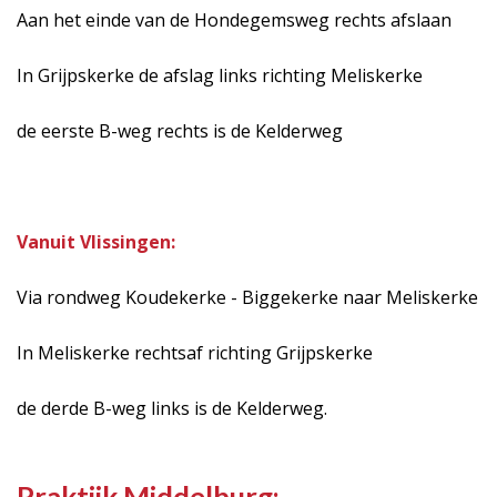
Aan het einde van de Hondegemsweg rechts afslaan
In Grijpskerke de afslag links richting Meliskerke
de eerste B-weg rechts is de Kelderweg
Vanuit Vlissingen:
Via rondweg Koudekerke - Biggekerke naar Meliskerke
In Meliskerke rechtsaf richting Grijpskerke
de derde B-weg links is de Kelderweg.
Praktijk Middelburg: