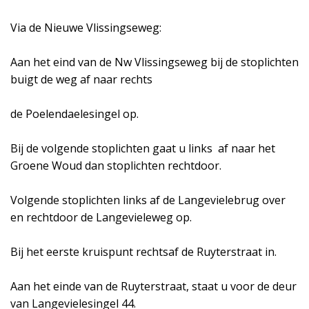
Via de Nieuwe Vlissingseweg:
Aan het eind van de Nw Vlissingseweg bij de stoplichten
buigt de weg af naar rechts
de Poelendaelesingel op.
Bij de volgende stoplichten gaat u links af naar het
Groene Woud dan stoplichten rechtdoor.
Volgende stoplichten links af de Langevielebrug over
en rechtdoor de Langevieleweg op.
Bij het eerste kruispunt rechtsaf de Ruyterstraat in.
Aan het einde van de Ruyterstraat, staat u voor de deur
van Langevielesingel 44.