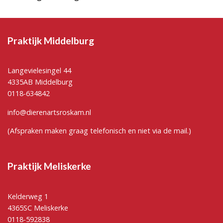
Praktijk Middelburg
Langevielesingel 44
4335AB Middelburg
0118-634842
info@dierenartsroskam.nl
(Afspraken maken graag telefonisch en niet via de mail.)
Praktijk Meliskerke
Kelderweg 1
4365SC Meliskerke
0118-592838