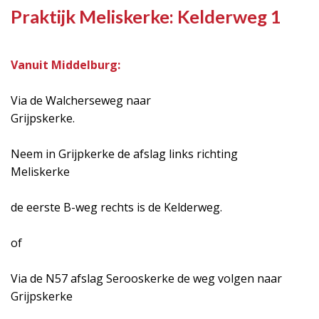
Praktijk Meliskerke: Kelderweg 1
Vanuit Middelburg:
Via de Walcherseweg naar
Grijpskerke.
Neem in Grijpkerke de afslag links richting
Meliskerke
de eerste B-weg rechts is de Kelderweg.
of
Via de N57 afslag Serooskerke de weg volgen naar
Grijpskerke