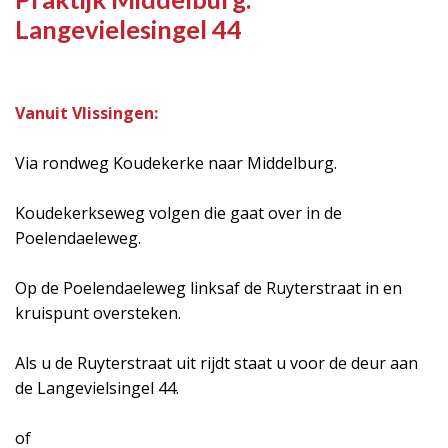
Langevielesingel 44
Vanuit Vlissingen:
Via rondweg Koudekerke naar Middelburg.
Koudekerkseweg volgen die gaat over in de
Poelendaeleweg.
Op de Poelendaeleweg linksaf de Ruyterstraat in en
kruispunt oversteken.
Als u de Ruyterstraat uit rijdt staat u voor de deur aan
de Langevielsingel 44.
of