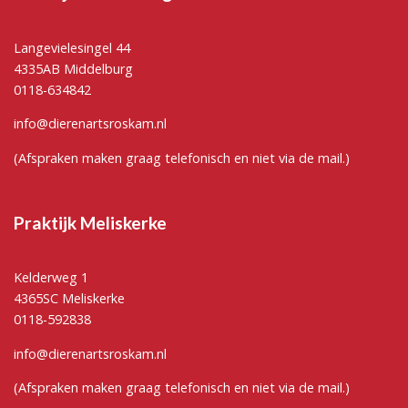
Langevielesingel 44
4335AB Middelburg
0118-634842
info@dierenartsroskam.nl
(Afspraken maken graag telefonisch en niet via de mail.)
Praktijk Meliskerke
Kelderweg 1
4365SC Meliskerke
0118-592838
info@dierenartsroskam.nl
(Afspraken maken graag telefonisch en niet via de mail.)